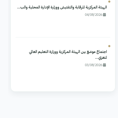
الهيئة المركزية للرقابة والتفتيش ووزارة الإدارة المحلية والب...
04/08/2026
اجتماع موسّع بين الهيئة المركزية ووزارة التعليم العالي
لتعزي...
03/08/2026