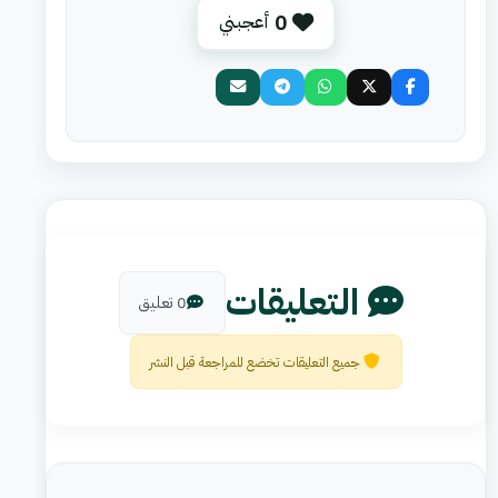
0
أعجبني
التعليقات
0 تعليق
جميع التعليقات تخضع للمراجعة قبل النشر