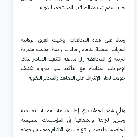
جانب عدم تسديد الضرائب المستحقة للدولة.
وبناءً على هذه المخالفات، وجّهت الفرق الرقابية
الجهاتَ المعنية باتخاذ إجراءات رادعة، ودعت مديرية
التربية في المحافظة إلى متابعة التنفيذ المباشر لتلك
الإجراءات العقابية، مع التأكيد على ضرورة تكثيف
جولات لجان الإشراف على المعاهد والمخابر اللغوية.
وتأتي هذه الجولات في إطار متابعة العملية التعليمية
وتعزيز النزاهة والشفافية في المؤسسات التعليمية
الخاصة، بما يضمن رفع مستوى الالتزام وتحسين جودة