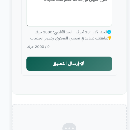
الحد الأدنى: 10 أحرف | الحد الأقصى: 2000 حرف
تعليقاتك تساعد في تحسين المحتوى وتطوير الخدمات
0
/
2000
حرف
إرسال التعليق