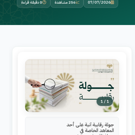
07/07/2026
256 مشاهدة
0 دقيقة قراءة
1
/
1
جولة رقابية آنية على أحد
المعاهد الخاصة في