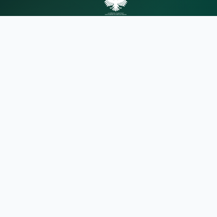
الهيئة المركزية للرقابة والتفتيش
الهيئة المركزية للرقابة والتفتيش توفر لكم
أحدث الأخبار والإعلانات والخدمات
الإلكترونية بطريقة سهلة وآمنة.
روابط سريعة
من نحن
الأخبار
اتصل بنا
معلومات الاتصال