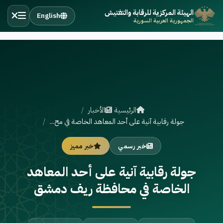
الهيئة المركزية للرقابة والتفتيش
English
الجمهورية العربية السورية
الرئيسية
الأخبار
جولة رقابية آنية على أحد المعاهد الخاصة في مح...
خبر رسمي
خبر مميز
جولة رقابية آنية على أحد المعاهد
الخاصة في محافظة ريف دمشق