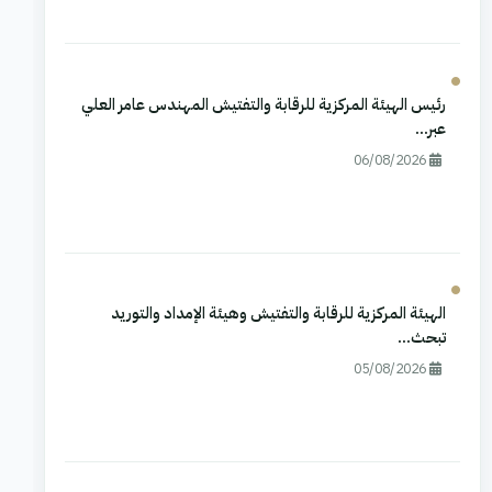
رئيس الهيئة المركزية للرقابة والتفتيش المهندس عامر العلي
عبر...
06/08/2026
الهيئة المركزية للرقابة والتفتيش وهيئة الإمداد والتوريد
تبحث...
05/08/2026