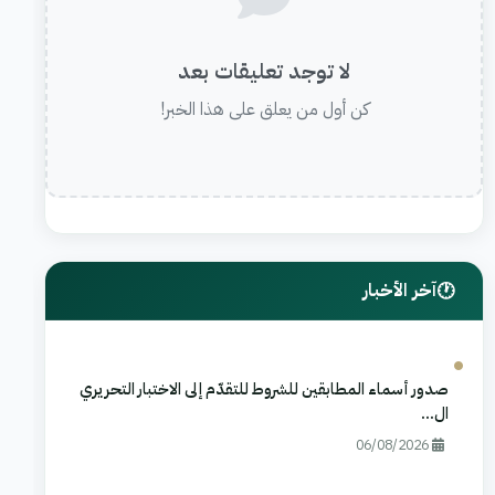
لا توجد تعليقات بعد
كن أول من يعلق على هذا الخبر!
آخر الأخبار
صدور أسماء المطابقين للشروط للتقدّم إلى الاختبار التحريري
ال...
06/08/2026