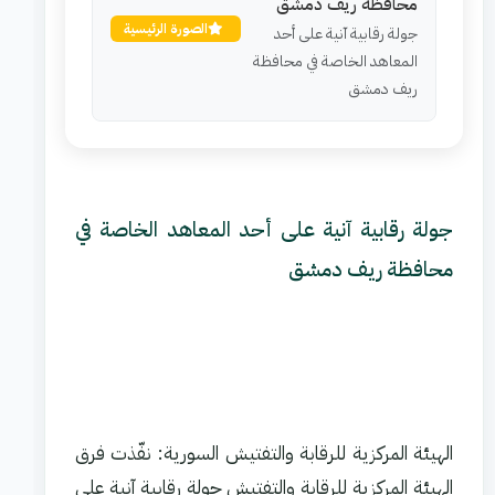
محافظة ريف دمشق
الصورة الرئيسية
جولة رقابية آنية على أحد
المعاهد الخاصة في محافظة
ريف دمشق
جولة رقابية آنية على أحد المعاهد الخاصة في
محافظة ريف دمشق
الهيئة المركزية للرقابة والتفتيش السورية: نفّذت فرق
الهيئة المركزية للرقابة والتفتيش جولة رقابية آنية على