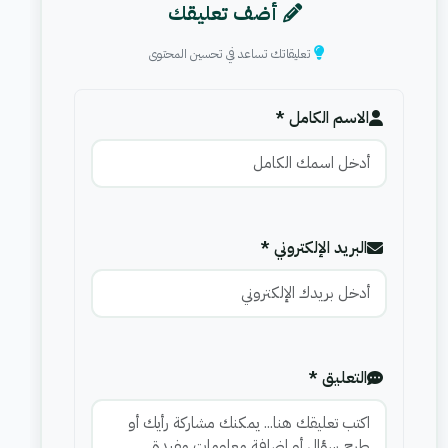
أضف تعليقك
تعليقاتك تساعد في تحسين المحتوى
الاسم الكامل *
البريد الإلكتروني *
التعليق *