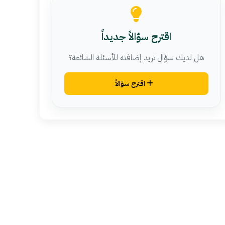
اقترح سؤالاً جديداً
هل لديك سؤال تريد إضافته للأسئلة الشائعة؟
اقترح سؤالاً