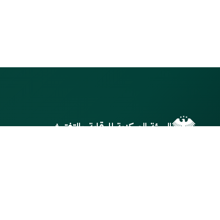
الهيئة المركزية للرقابة والتفتيش
الهيئة المركزية للرقابة والتفتيش توفر لكم
أحدث الأخبار والإعلانات والخدمات
الإلكترونية بطريقة سهلة وآمنة.