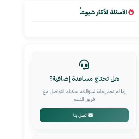
الأسئلة الأكثر شيوعاً
هل تحتاج مساعدة إضافية؟
إذا لم تجد إجابة لسؤالك، يمكنك التواصل مع
فريق الدعم
اتصل بنا