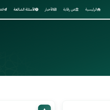
الرئيسية
عن رقابة
الأخبار
الأسئلة الشائعة
اتص