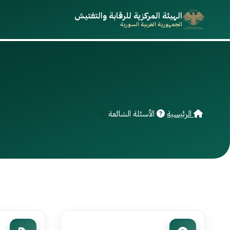
الهيئة المركزية للرقابة والتفتيش
الجمهورية العربية السورية
الرئيسية
الأسئلة الشائعة