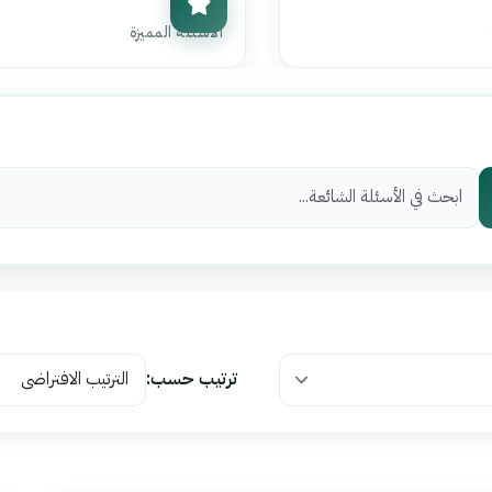
0
الأسئلة المميزة
ترتيب حسب: