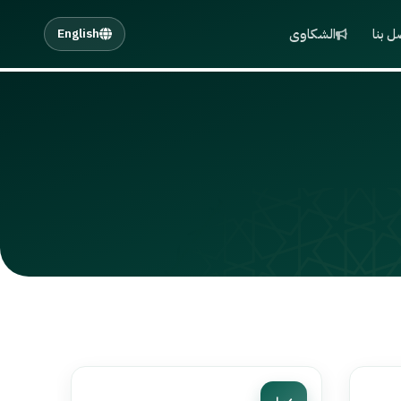
ل بنا
الشكاوى
English