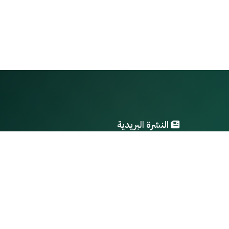
النشرة البريدية
احصل على آخر الأخبار والتحديثات