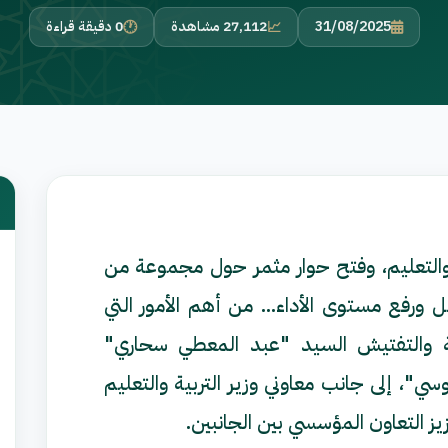
31/08/2025
27,112 مشاهدة
0 دقيقة قراءة
ية والتعليم، وفتح حوار مثمر حول مجموعة من
 ورفع مستوى الأداء... من أهم الأمور التي
ابة والتفتيش السيد "عبد المعطي سحاري"
ي"، إلى جانب معاوني وزير التربية والتعليم
عزيز التعاون المؤسسي بين الجانبين.