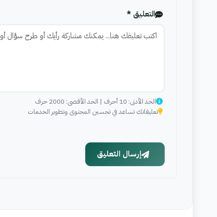
التعليق *
الحد الأدنى: 10 أحرف | الحد الأقصى: 2000 حرف
تعليقاتك تساعد في تحسين المحتوى وتطوير الخدمات
إرسال التعليق