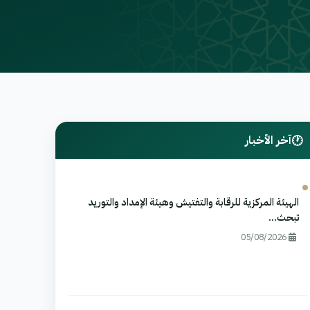
آخر الأخبار
الهيئة المركزية للرقابة والتفتيش وهيئة الإمداد والتوريد
تبحث...
05/08/2026