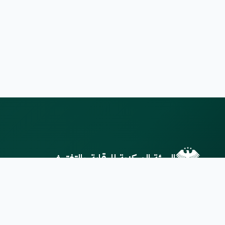
الهيئة المركزية للرقابة والتفتيش
الهيئة المركزية للرقابة والتفتيش توفر لكم
أحدث الأخبار والإعلانات والخدمات
الإلكترونية بطريقة سهلة وآمنة.