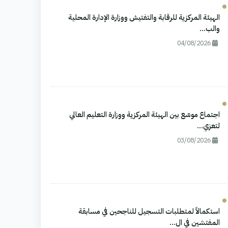
الهيئة المركزية للرقابة والتفتيش ووزارة الإدارة المحلية
والب...
04/08/2026
اجتماع موسّع بين الهيئة المركزية ووزارة التعليم العالي
لتعزي...
03/08/2026
استكمالاً لمتطلبات التسجيل للناجحين في مسابقة
المفتشين في ال...