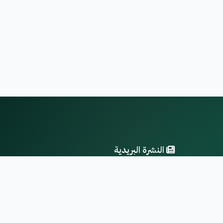
النشرة البريدية
احصل على آخر الأخبار والتحديثات