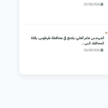
03/08/2026
المهندس عامر العلي، يفتتح في محافظة طرطوس، رفقة
المحافظ، الس...
02/08/2026