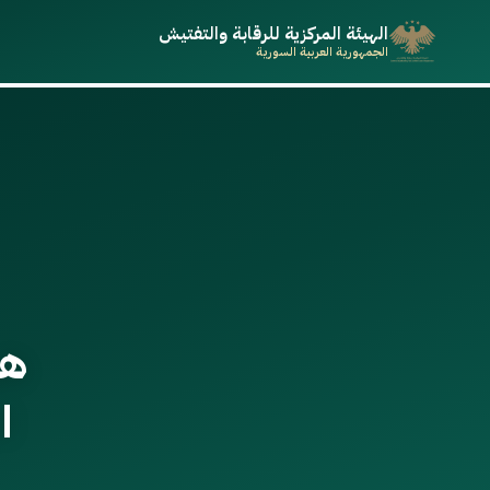
الهيئة المركزية للرقابة والتفتيش
الجمهورية العربية السورية
هي
ا