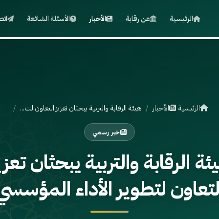
الرئيسية
عن رقابة
الأخبار
الأسئلة الشائعة
اتص
الرئيسية
الأخبار
هيئة الرقابة والتربية يبحثان تعزيز التعاون لت...
خبر رسمي
ئة الرقابة والتربية يبحثان تعزي
لتعاون لتطوير الأداء المؤسسي