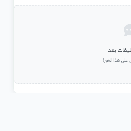
ليقات بعد
على هذا الخبر!