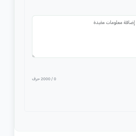
0
/
2000
حرف