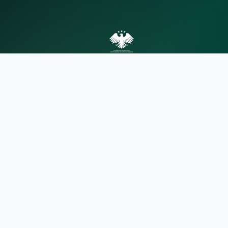
الهيئة المركزية للرقابة والتفتيش
الهيئة المركزية للرقابة والتفتيش توفر لكم
أحدث الأخبار والإعلانات والخدمات
الإلكترونية بطريقة سهلة وآمنة.
روابط سريعة
من نحن
الأخبار