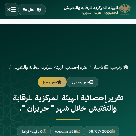
الهيئة المركزية للرقابة والتفتيش
English
الجمهورية العربية السورية
الرئيسية
الأخبار
تقرير إحصائية الهيئة المركزية للرقابة والتفتي...
خبر رسمي
خبر مميز
تقرير إحصائية الهيئة المركزية للرقابة
والتفتيش خلال شهر " حزيران ".
08/07/2026
168 مشاهدة
0 دقيقة قراءة