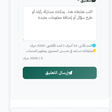
التعليق *
الحد الأدنى: 10 أحرف | الحد الأقصى: 2000 حرف
تعليقاتك تساعد في تحسين المحتوى وتطوير الخدمات
0
/
2000
حرف
إرسال التعليق