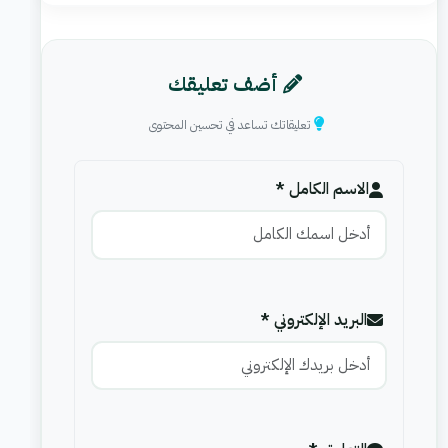
أضف تعليقك
تعليقاتك تساعد في تحسين المحتوى
الاسم الكامل *
البريد الإلكتروني *