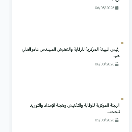
06/08/2026
رئيس الهيئة المركزية للرقابة والتفتيش المهندس عامر العلي
عبر...
06/08/2026
الهيئة المركزية للرقابة والتفتيش وهيئة الإمداد والتوريد
تبحث...
05/08/2026