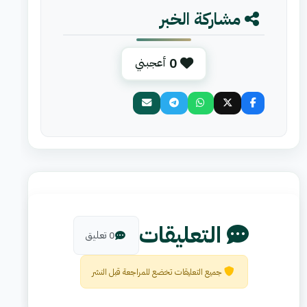
مشاركة الخبر
0
أعجبني
التعليقات
0 تعليق
جميع التعليقات تخضع للمراجعة قبل النشر