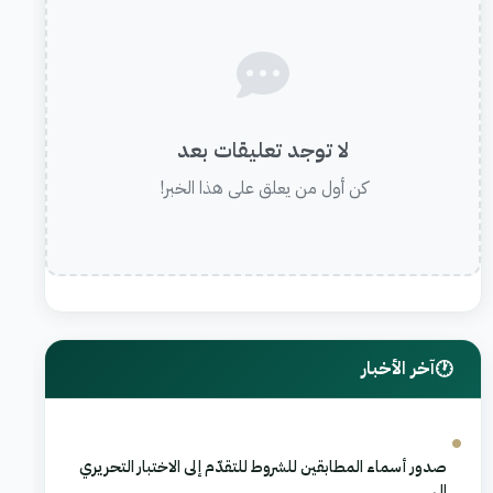
لا توجد تعليقات بعد
كن أول من يعلق على هذا الخبر!
آخر الأخبار
صدور أسماء المطابقين للشروط للتقدّم إلى الاختبار التحريري
ال...