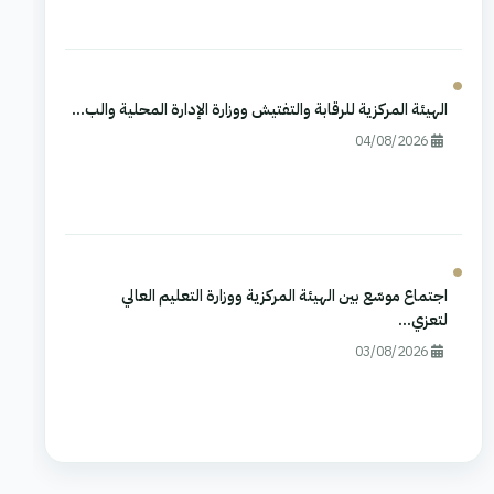
الهيئة المركزية للرقابة والتفتيش ووزارة الإدارة المحلية والب...
04/08/2026
اجتماع موسّع بين الهيئة المركزية ووزارة التعليم العالي
لتعزي...
03/08/2026