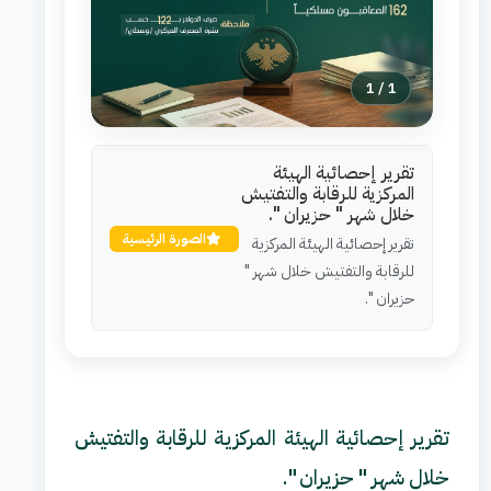
1
/
1
تقرير إحصائية الهيئة
المركزية للرقابة والتفتيش
خلال شهر " حزيران ".
الصورة الرئيسية
تقرير إحصائية الهيئة المركزية
للرقابة والتفتيش خلال شهر "
حزيران ".
تقرير إحصائية الهيئة المركزية للرقابة والتفتيش
خلال شهر " حزيران ".