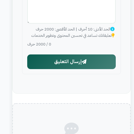
الحد الأدنى: 10 أحرف | الحد الأقصى: 2000 حرف
تعليقاتك تساعد في تحسين المحتوى وتطوير الخدمات
0
/
2000
حرف
إرسال التعليق