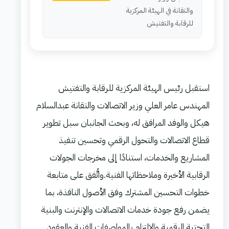
والتقانة في الهيئة المركزية
للرقابة والتفتيش
استقبل رئيس الهيئة المركزية للرقابة والتفتيش
المهندس عامر العلي وزير الاتصالات والتقانة عبدالسلام
هيكل والوفد المرافق له، وبحث الجانبان سبل تطوير
قطاع الاتصالات والتحول الرقمي وتحسين تنفيذ
المشاريع والخدمات، استنادًا إلى مخرجات الجولات
الرقابية الأخيرة وملاحظاتها الفنية.واتُّفق على متابعة
خطوات التحسين المشترك وفق الأصول النافذة، بما
يضمن رفع جودة خدمات الاتصالات والإنترنت والبنية
التحتية الرقمية والالتزام بالمواصفات الفنية والعقود