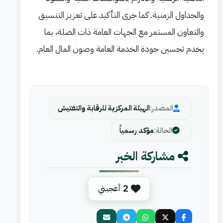
والجداول الزمنية. كما جرى التأكيد على تعزيز التنسيق
والتعاون المستمر مع الجهات العامة ذات الصلة، بما
يخدم تحسين جودة الخدمة العامة وصون المال العام.
المصدر:
الهيئة المركزية للرقابة والتفتيش
الحالة:
مؤكد رسمياً
مشاركة الخبر
2
أعجبني