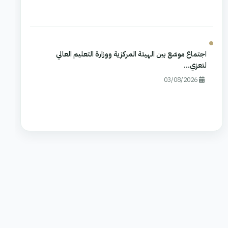
اجتماع موسّع بين الهيئة المركزية ووزارة التعليم العالي
لتعزي...
03/08/2026