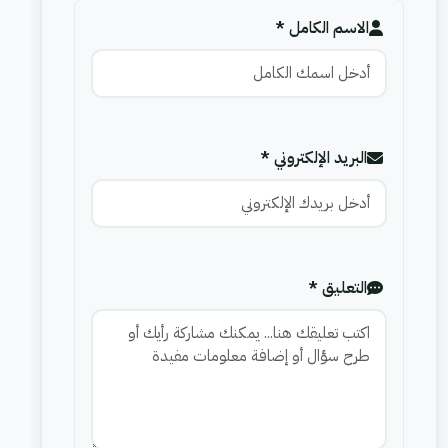
الاسم الكامل *
البريد الإلكتروني *
التعليق *