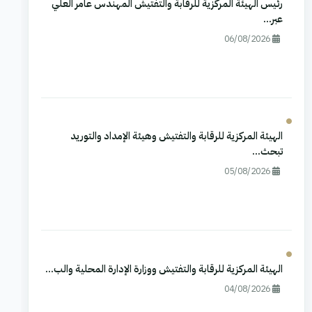
رئيس الهيئة المركزية للرقابة والتفتيش المهندس عامر العلي
عبر...
06/08/2026
الهيئة المركزية للرقابة والتفتيش وهيئة الإمداد والتوريد
تبحث...
05/08/2026
الهيئة المركزية للرقابة والتفتيش ووزارة الإدارة المحلية والب...
04/08/2026