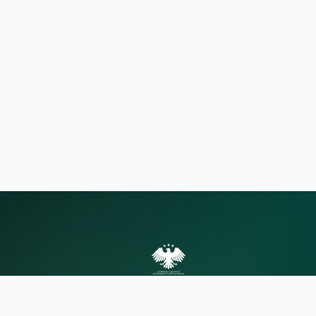
الهيئة المركزية للرقابة والتفتيش