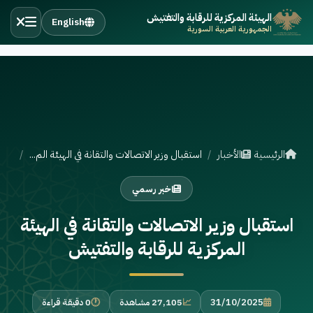
الهيئة المركزية للرقابة والتفتيش
English
الجمهورية العربية السورية
الرئيسية
الأخبار
استقبال وزير الاتصالات والتقانة في الهيئة الم...
خبر رسمي
استقبال وزير الاتصالات والتقانة في الهيئة
المركزية للرقابة والتفتيش
31/10/2025
27,105 مشاهدة
0 دقيقة قراءة