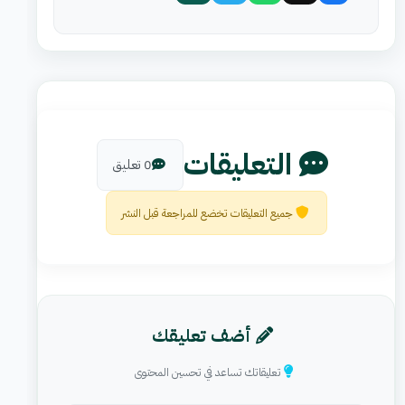
التعليقات
0 تعليق
جميع التعليقات تخضع للمراجعة قبل النشر
أضف تعليقك
تعليقاتك تساعد في تحسين المحتوى