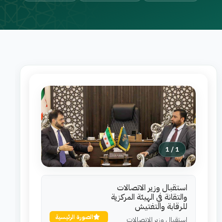
1
/
1
استقبال وزير الاتصالات
والتقانة في الهيئة المركزية
للرقابة والتفتيش
الصورة الرئيسية
استقبال وزير الاتصالات