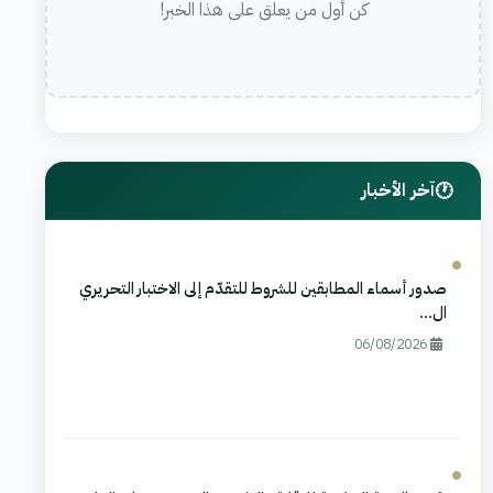
كن أول من يعلق على هذا الخبر!
آخر الأخبار
صدور أسماء المطابقين للشروط للتقدّم إلى الاختبار التحريري
ال...
06/08/2026