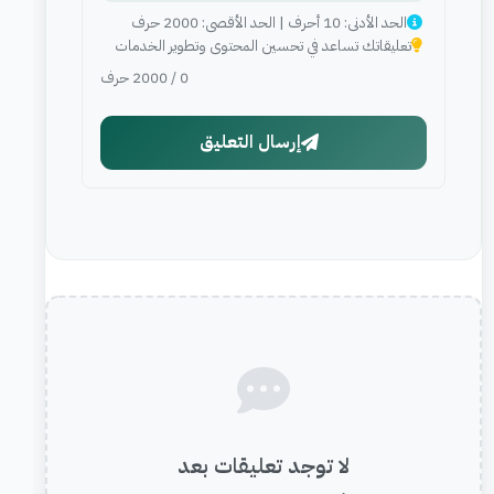
الحد الأدنى: 10 أحرف | الحد الأقصى: 2000 حرف
تعليقاتك تساعد في تحسين المحتوى وتطوير الخدمات
0
/
2000
حرف
إرسال التعليق
لا توجد تعليقات بعد